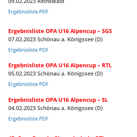
09.02.2023 Reinswald
Ergebnisliste PDF
Ergebnisliste OPA U16 Alpencup – SGS
07.02.2023 Schönau a. Königssee (D)
Ergebnisliste PDF
Ergebnisliste OPA U16 Alpencup – RTL
05.02.2023 Schönau a. Königssee (D)
Ergebnisliste PDF
Ergebnisliste OPA U16 Alpencup – SL
04.02.2023 Schönau a. Königssee (D)
Ergebnisliste PDF