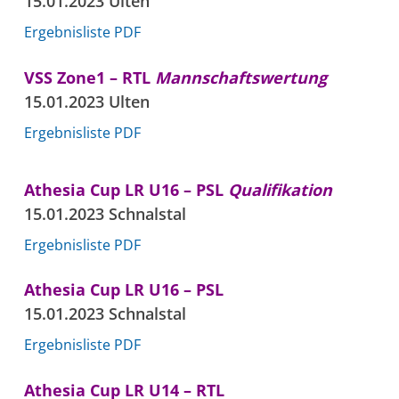
15.01.2023 Ulten
Ergebnisliste PDF
VSS Zone1 – RTL
Mannschaftswertung
15.01.2023 Ulten
Ergebnisliste PDF
Athesia Cup LR U16 – PSL
Qualifikation
15.01.2023 Schnalstal
Ergebnisliste PDF
Athesia Cup LR U16 – PSL
15.01.2023 Schnalstal
Ergebnisliste PDF
Athesia Cup LR U14 – RTL