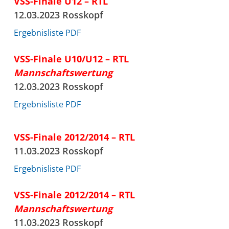
VSS-Finale U12 – RTL
12.03.2023 Rosskopf
Ergebnisliste PDF
VSS-Finale U10/U12 – RTL
Mannschaftswertung
12.03.2023 Rosskopf
Ergebnisliste PDF
VSS-Finale 2012/2014 – RTL
11.03.2023 Rosskopf
Ergebnisliste PDF
VSS-Finale 2012/2014 – RTL
Mannschaftswertung
11.03.2023 Rosskopf