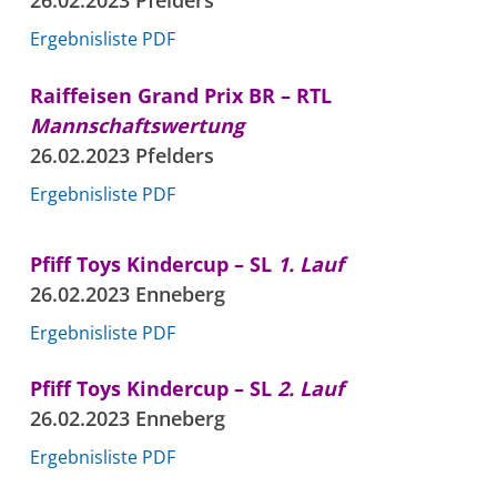
Ergebnisliste PDF
Raiffeisen Grand Prix BR – RTL
Mannschaftswertung
26.02.2023 Pfelders
Ergebnisliste PDF
Pfiff Toys Kindercup – SL
1. Lauf
26.02.2023 Enneberg
Ergebnisliste PDF
Pfiff Toys Kindercup – SL
2. Lauf
26.02.2023 Enneberg
Ergebnisliste PDF