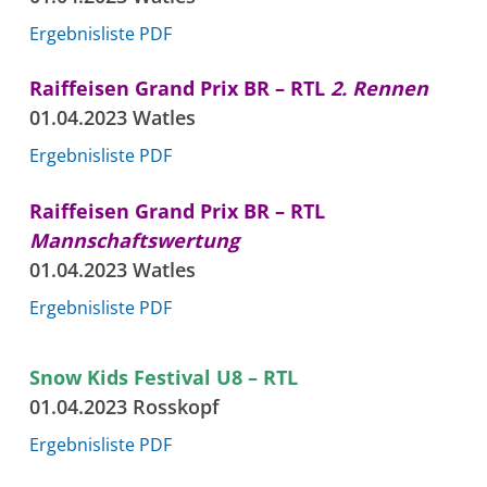
Ergebnisliste PDF
Raiffeisen Grand Prix BR – RTL
2. Rennen
01.04.2023 Watles
Ergebnisliste PDF
Raiffeisen Grand Prix BR – RTL
Mannschaftswertung
01.04.2023 Watles
Ergebnisliste PDF
Snow Kids Festival U8 – RTL
01.04.2023 Rosskopf
Ergebnisliste PDF