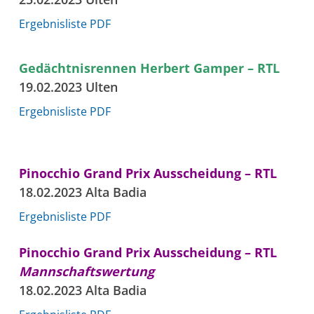
Ergebnisliste PDF
Gedächtnisrennen Herbert Gamper – RTL
19.02.2023 Ulten
Ergebnisliste PDF
Pinocchio Grand Prix Ausscheidung – RTL
18.02.2023 Alta Badia
Ergebnisliste PDF
Pinocchio Grand Prix Ausscheidung – RTL
Mannschaftswertung
18.02.2023 Alta Badia