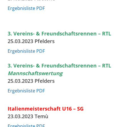
Ergebnisliste PDF
3. Vereins- & Freundschaftsrennen – RTL
25.03.2023 Pfelders
Ergebnisliste PDF
3. Vereins- & Freundschaftsrennen – RTL
Mannschaftswertung
25.03.2023 Pfelders
Ergebnisliste PDF
Italienmeisterschaft U16 – SG
23.03.2023 Temù
Ergebnisliste PDF