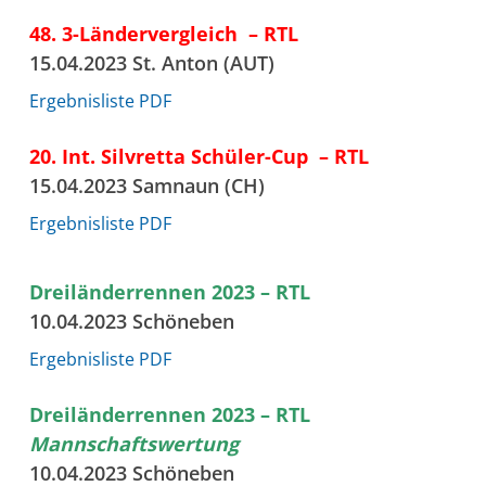
48. 3-Ländervergleich – RTL
15.04.2023 St. Anton (AUT)
Ergebnisliste PDF
20. Int. Silvretta Schüler-Cup – RTL
15.04.2023 Samnaun (CH)
Ergebnisliste PDF
Dreiländerrennen 2023 – RTL
10.04.2023 Schöneben
Ergebnisliste PDF
Dreiländerrennen 2023 – RTL
Mannschaftswertung
10.04.2023 Schöneben