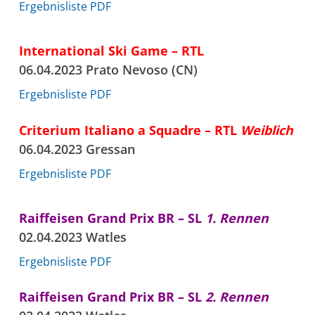
Ergebnisliste PDF
International Ski Game – RTL
06.04.2023 Prato Nevoso (CN)
Ergebnisliste PDF
Criterium Italiano a Squadre – RTL
Weiblich
06.04.2023 Gressan
Ergebnisliste PDF
Raiffeisen Grand Prix BR – SL
1. Rennen
02.04.2023 Watles
Ergebnisliste PDF
Raiffeisen Grand Prix BR – SL
2. Rennen