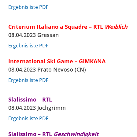
Ergebnisliste PDF
Criterium Italiano a Squadre – RTL
Weiblich
08.04.2023 Gressan
Ergebnisliste PDF
International Ski Game – GIMKANA
08.04.2023 Prato Nevoso (CN)
Ergebnisliste PDF
Slalissimo – RTL
08.04.2023 Jochgrimm
Ergebnisliste PDF
Slalissimo – RTL
Geschwindigkeit