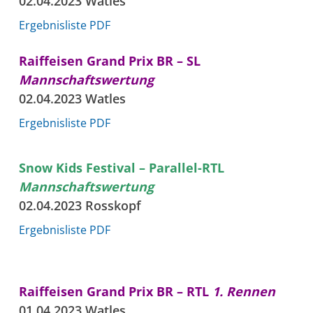
02.04.2023 Watles
Ergebnisliste PDF
Raiffeisen Grand Prix BR – SL
Mannschaftswertung
02.04.2023 Watles
Ergebnisliste PDF
Snow Kids Festival – Parallel-RTL
Mannschaftswertung
02.04.2023 Rosskopf
Ergebnisliste PDF
Raiffeisen Grand Prix BR – RTL
1. Rennen
01.04.2023 Watles