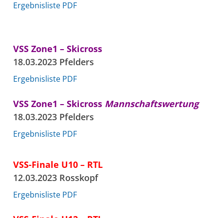
Ergebnisliste PDF
VSS Zone1 – Skicross
18.03.2023 Pfelders
Ergebnisliste PDF
VSS Zone1 – Skicross
Mannschaftswertung
18.03.2023 Pfelders
Ergebnisliste PDF
VSS-Finale U10 – RTL
12.03.2023 Rosskopf
Ergebnisliste PDF