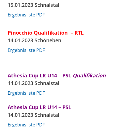
15.01.2023 Schnalstal
Ergebnisliste PDF
Pinocchio Qualifikation – RTL
14.01.2023 Schöneben
Ergebnisliste PDF
Athesia Cup LR U14 – PSL
Qualifikation
14.01.2023 Schnalstal
Ergebnisliste PDF
Athesia Cup LR U14 – PSL
14.01.2023 Schnalstal
Ergebnisliste PDF