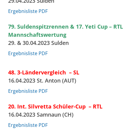
29.04.2023 Sulden
Ergebnisliste PDF
79. Suldenspitzrennen & 17. Yeti Cup – RTL
Mannschaftswertung
29. & 30.04.2023 Sulden
Ergebnisliste PDF
48. 3-Ländervergleich – SL
16.04.2023 St. Anton (AUT)
Ergebnisliste PDF
20. Int. Silvretta Schüler-Cup – RTL
16.04.2023 Samnaun (CH)
Ergebnisliste PDF