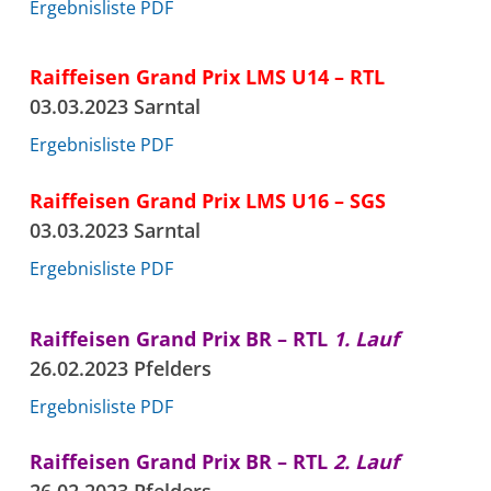
Ergebnisliste PDF
Raiffeisen Grand Prix LMS U14 – RTL
03.03.2023 Sarntal
Ergebnisliste PDF
Raiffeisen Grand Prix LMS U16 – SGS
03.03.2023 Sarntal
Ergebnisliste PDF
Raiffeisen Grand Prix BR – RTL
1. Lauf
26.02.2023 Pfelders
Ergebnisliste PDF
Raiffeisen Grand Prix BR – RTL
2. Lauf
26.02.2023 Pfelders