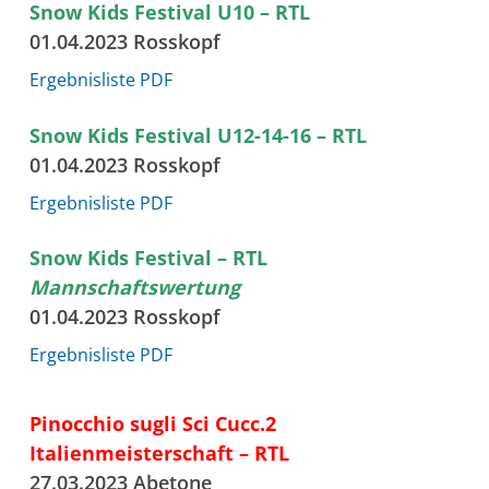
Snow Kids Festival U10 – RTL
01.04.2023 Rosskopf
Ergebnisliste PDF
Snow Kids Festival U12-14-16 – RTL
01.04.2023 Rosskopf
Ergebnisliste PDF
Snow Kids Festival – RTL
Mannschaftswertung
01.04.2023 Rosskopf
Ergebnisliste PDF
Pinocchio sugli Sci Cucc.2
Italienmeisterschaft – RTL
27.03.2023 Abetone