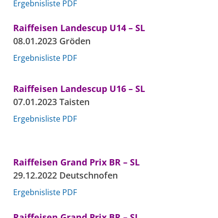
Ergebnisliste PDF
Raiffeisen Landescup U14 – SL
08.01.2023 Gröden
Ergebnisliste PDF
Raiffeisen Landescup U16 – SL
07.01.2023 Taisten
Ergebnisliste PDF
Raiffeisen Grand Prix BR – SL
29.12.2022 Deutschnofen
Ergebnisliste PDF
Raiffeisen Grand Prix BR – SL