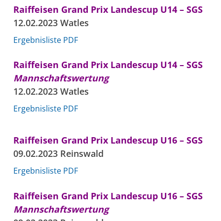
Raiffeisen Grand Prix Landescup U14 – SGS
12.02.2023 Watles
Ergebnisliste PDF
Raiffeisen Grand Prix Landescup U14 – SGS
Mannschaftswertung
12.02.2023 Watles
Ergebnisliste PDF
Raiffeisen Grand Prix Landescup U16 – SGS
09.02.2023 Reinswald
Ergebnisliste PDF
Raiffeisen Grand Prix Landescup U16 – SGS
Mannschaftswertung