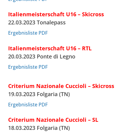
Italienmeisterschaft U16 – Skicross
22.03.2023 Tonalepass
Ergebnisliste PDF
Italienmeisterschaft U16 – RTL
20.03.2023 Ponte di Legno
Ergebnisliste PDF
Criterium Nazionale Cuccioli – Skicross
19.03.2023 Folgaria (TN)
Ergebnisliste PDF
Criterium Nazionale Cuccioli – SL
18.03.2023 Folgaria (TN)