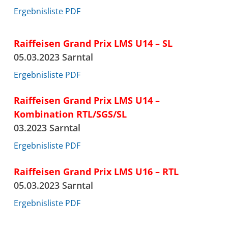
Ergebnisliste PDF
Raiffeisen Grand Prix LMS U14 – SL
05.03.2023 Sarntal
Ergebnisliste PDF
Raiffeisen Grand Prix LMS U14 –
Kombination RTL/SGS/SL
03.2023 Sarntal
Ergebnisliste PDF
Raiffeisen Grand Prix LMS U16 – RTL
05.03.2023 Sarntal
Ergebnisliste PDF