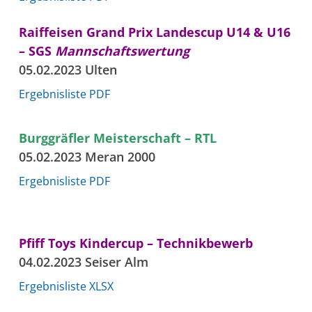
Raiffeisen Grand Prix Landescup U14 & U16
– SGS
Mannschaftswertung
05.02.2023 Ulten
Ergebnisliste PDF
Burggräfler Meisterschaft – RTL
05.02.2023 Meran 2000
Ergebnisliste PDF
Pfiff Toys Kindercup – Technikbewerb
04.02.2023 Seiser Alm
Ergebnisliste XLSX