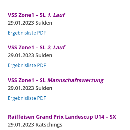
VSS Zone1 – SL
1. Lauf
29.01.2023 Sulden
Ergebnisliste PDF
VSS Zone1 – SL
2. Lauf
29.01.2023 Sulden
Ergebnisliste PDF
VSS Zone1 – SL
Mannschaftswertung
29.01.2023 Sulden
Ergebnisliste PDF
Raiffeisen Grand Prix Landescup U14 – SX
29.01.2023 Ratschings