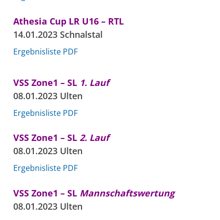
Athesia Cup LR U16 – RTL
14.01.2023 Schnalstal
Ergebnisliste PDF
VSS Zone1 – SL
1. Lauf
08.01.2023 Ulten
Ergebnisliste PDF
VSS Zone1 – SL
2. Lauf
08.01.2023 Ulten
Ergebnisliste PDF
VSS Zone1 – SL
Mannschaftswertung
08.01.2023 Ulten