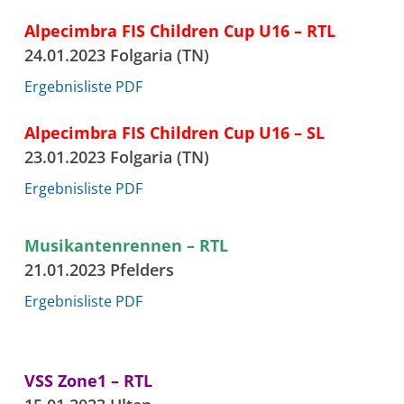
Alpecimbra FIS Children Cup U16 – RTL
24.01.2023 Folgaria (TN)
Ergebnisliste PDF
Alpecimbra FIS Children Cup U16 – SL
23.01.2023 Folgaria (TN)
Ergebnisliste PDF
Musikantenrennen – RTL
21.01.2023 Pfelders
Ergebnisliste PDF
VSS Zone1 – RTL