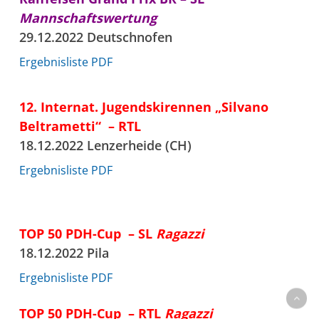
Mannschaftswertung
29.12.2022 Deutschnofen
Ergebnisliste PDF
12. Internat. Jugendskirennen „Silvano
Beltrametti“ – RTL
18.12.2022 Lenzerheide (CH)
Ergebnisliste PDF
TOP 50 PDH-Cup – SL
Ragazzi
18.12.2022 Pila
Ergebnisliste PDF
TOP 50 PDH-Cup – RTL
Ragazzi