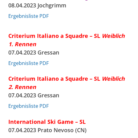
08.04.2023 Jochgrimm
Ergebnisliste PDF
Criterium Italiano a Squadre – SL
Weiblich
1. Rennen
07.04.2023 Gressan
Ergebnisliste PDF
Criterium Italiano a Squadre – SL
Weiblich
2. Rennen
07.04.2023 Gressan
Ergebnisliste PDF
International Ski Game – SL
07.04.2023 Prato Nevoso (CN)