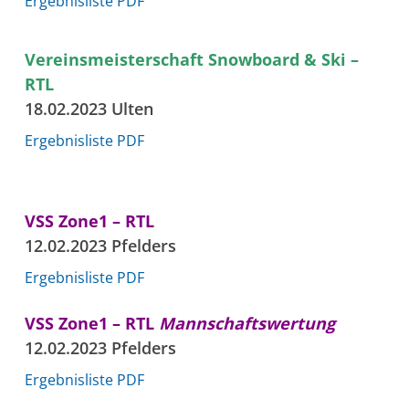
Ergebnisliste PDF
Vereinsmeisterschaft Snowboard & Ski –
RTL
18.02.2023 Ulten
Ergebnisliste PDF
VSS Zone1 – RTL
12.02.2023 Pfelders
Ergebnisliste PDF
VSS Zone1 – RTL
Mannschaftswertung
12.02.2023 Pfelders
Ergebnisliste PDF