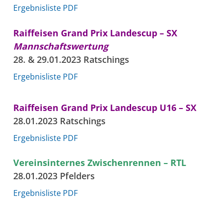
Ergebnisliste PDF
Raiffeisen Grand Prix Landescup – SX
Mannschaftswertung
28. & 29.01.2023 Ratschings
Ergebnisliste PDF
Raiffeisen Grand Prix Landescup U16 – SX
28.01.2023 Ratschings
Ergebnisliste PDF
Vereinsinternes Zwischenrennen – RTL
28.01.2023 Pfelders
Ergebnisliste PDF