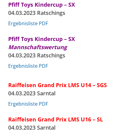
Pfiff Toys Kindercup – SX
04.03.2023 Ratschings
Ergebnisliste PDF
Pfiff Toys Kindercup – SX
Mannschaftswertung
04.03.2023 Ratschings
Ergebnisliste PDF
Raiffeisen Grand Prix LMS U14 – SGS
04.03.2023 Sarntal
Ergebnisliste PDF
Raiffeisen Grand Prix LMS U16 – SL
04.03.2023 Sarntal