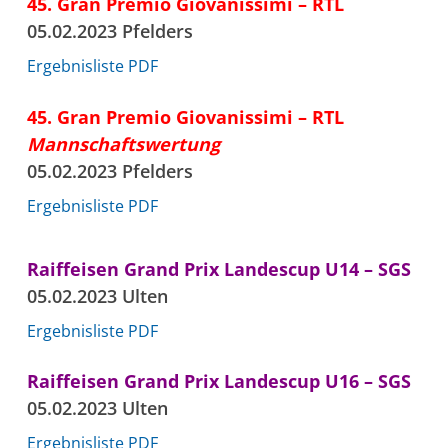
45. Gran Premio Giovanissimi – RTL
05.02.2023 Pfelders
Ergebnisliste PDF
45. Gran Premio Giovanissimi – RTL
Mannschaftswertung
05.02.2023 Pfelders
Ergebnisliste PDF
Raiffeisen Grand Prix Landescup U14 – SGS
05.02.2023 Ulten
Ergebnisliste PDF
Raiffeisen Grand Prix Landescup U16 – SGS
05.02.2023 Ulten
Ergebnisliste PDF