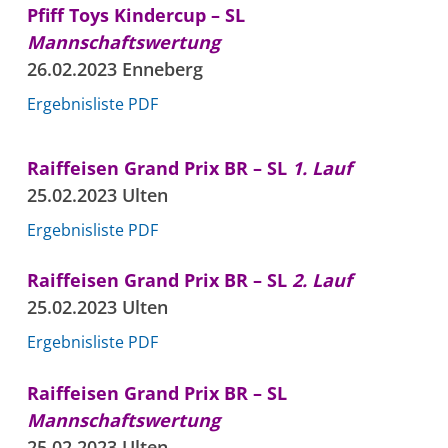
Pfiff Toys Kindercup – SL
Mannschaftswertung
26.02.2023 Enneberg
Ergebnisliste PDF
Raiffeisen Grand Prix BR – SL
1. Lauf
25.02.2023 Ulten
Ergebnisliste PDF
Raiffeisen Grand Prix BR – SL
2. Lauf
25.02.2023 Ulten
Ergebnisliste PDF
Raiffeisen Grand Prix BR – SL
Mannschaftswertung
25.02.2023 Ulten