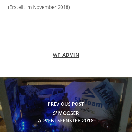
(Erstellt im November 2018)
WP_ADMIN
PREVIOUS POST
S' MOOSER
ADVENTSFENSTER 2018