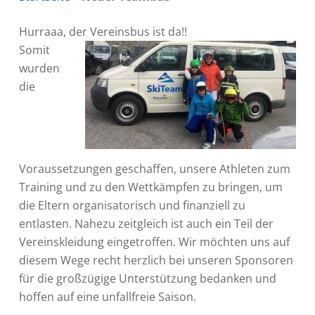
Hurraaa, der Vereinsbus ist da!!
Somit
wurden
die
Voraussetzungen geschaffen, unsere Athleten zum
Training und zu den Wettkämpfen zu bringen, um
die Eltern organisatorisch und finanziell zu
entlasten. Nahezu zeitgleich ist auch ein Teil der
Vereinskleidung eingetroffen. Wir möchten uns auf
diesem Wege recht herzlich bei unseren Sponsoren
für die großzügige Unterstützung bedanken und
hoffen auf eine unfallfreie Saison.