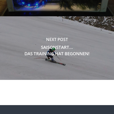
NEXT POST
SAISONSTART...
DAS TRAINING HAT BEGONNEN!