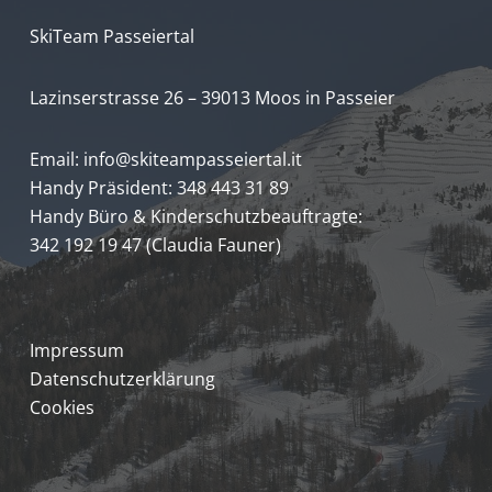
SkiTeam Passeiertal
Lazinserstrasse 26 – 39013 Moos in Passeier
Email:
info@skiteampasseiertal.it
Handy Präsident: 348 443 31 89
Handy Büro & Kinderschutzbeauftragte:
342 192 19 47 (Claudia Fauner)
Impressum
Datenschutzerklärung
Cookies