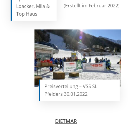
(Erstellt im Februar 2022)
Loacker, Mila &
Top Haus
Preisverteilung – VSS SL
Pfelders 30.01.2022
DIETMAR