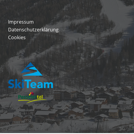
Impressum
Datenschutzerklärung
Cookies